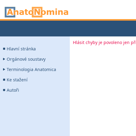
Hlásit chyby je povoleno jen p
Hlavní stránka
Orgánové soustavy
Terminologia Anatomica
Ke stažení
Autoři