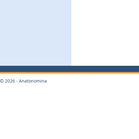
© 2026 - Anatonomina