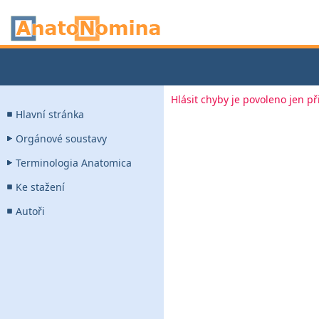
Hlásit chyby je povoleno jen p
Hlavní stránka
Orgánové soustavy
Terminologia Anatomica
Ke stažení
Autoři