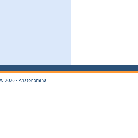
© 2026 - Anatonomina