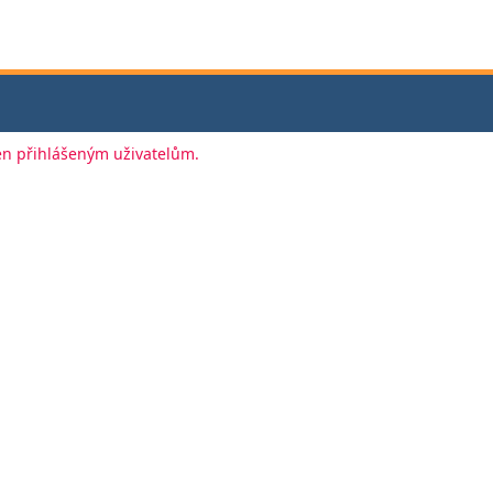
jen přihlášeným uživatelům.