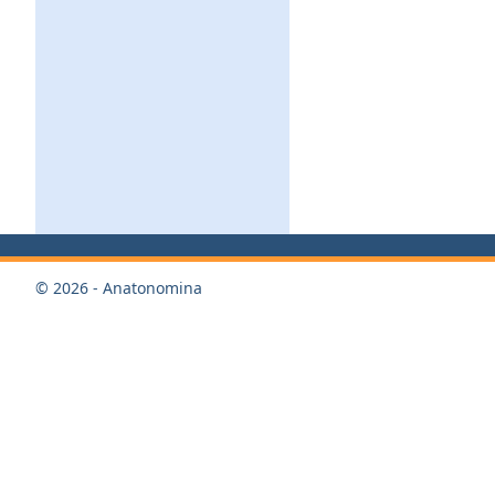
© 2026 - Anatonomina