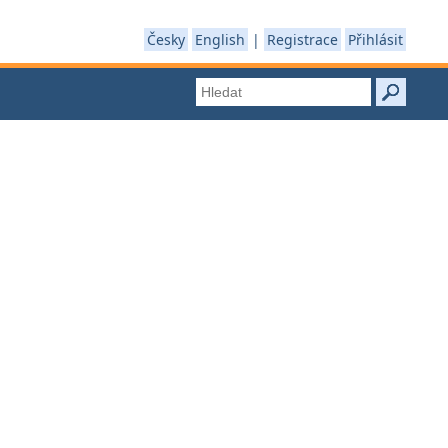
Česky
English
|
Registrace
Přihlásit