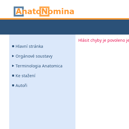
Hlásit chyby je povoleno 
Hlavní stránka
Orgánové soustavy
Terminologia Anatomica
Ke stažení
Autoři