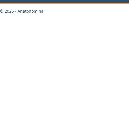
© 2026 - Anatonomina