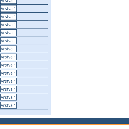
Vrstva 1
Vrstva 1
Vrstva 1
Vrstva 1
Vrstva 1
Vrstva 1
Vrstva 1
Vrstva 1
Vrstva 1
Vrstva 1
Vrstva 1
Vrstva 1
Vrstva 1
Vrstva 1