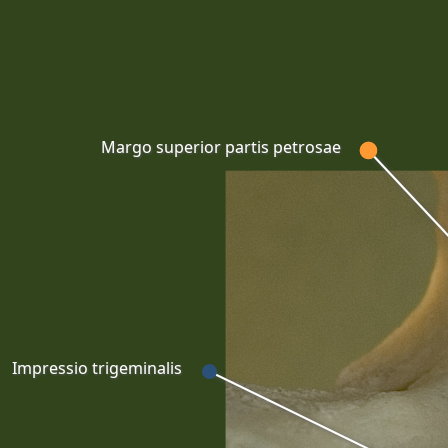
Margo superior partis petrosae
Impressio trigeminalis