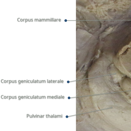
Corpus mammillare
Corpus geniculatum laterale
Corpus geniculatum mediale
Pulvinar thalami