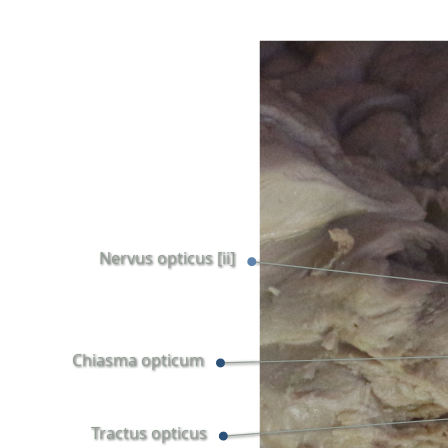
Nervus opticus [ii]
Chiasma opticum
Tractus opticus